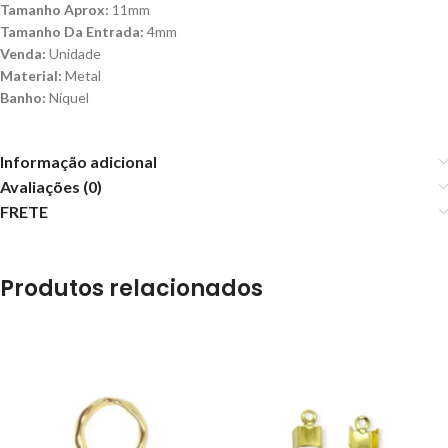
Tamanho Aprox:
11mm
Tamanho Da Entrada:
4mm
Venda:
Unidade
Material:
Metal
Banho:
Níquel
Informação adicional
Avaliações (0)
FRETE
Produtos relacionados