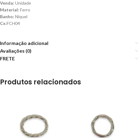
Venda:
Unidade
Material:
Ferro
Banho:
Níquel
Cx:
FCH04
Informação adicional
Avaliações (0)
FRETE
Produtos relacionados