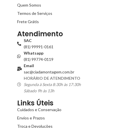
Quem Somos
Termos de Serviços
Frete Grátis
Atendimento
SAC
(81) 99991-0161
Whatsapp
(81) 99774-0119
Email
sac@ciadamontagem.com.br
HORÁRIO DE ATENDIMENTO
Segunda à Sexta 8:30h às 17:30h
Sábado 9h às 13h
Links Úteis
Cuidados e Conservação
Envios e Prazos
Troca e Devoluções