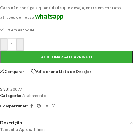
Caso não consiga a quantidade que deseja, entre em contato
whatsapp
através do nosso
19 em estoque
-
+
ADICIONAR AO CARRINHO
Comparar
Adicionar à Lista de Desejos
SKU:
28897
Categoria:
Acabamento
Compartilhar:
Descrição
Tamanho Aprox:
14mm