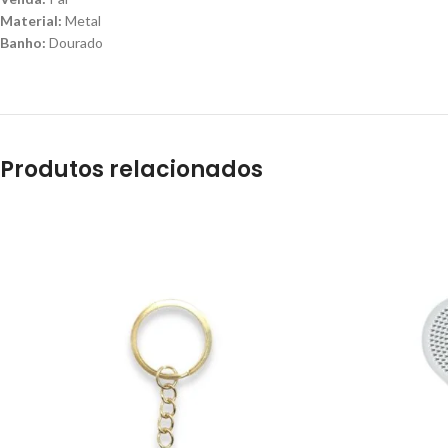
Material:
Metal
Banho:
Dourado
Produtos relacionados