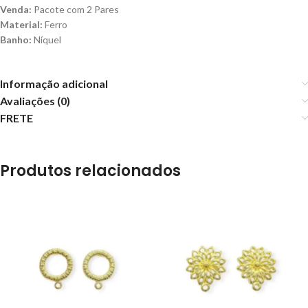
Venda:
Pacote com 2 Pares
Material:
Ferro
Banho:
Níquel
Informação adicional
Avaliações (0)
FRETE
Produtos relacionados