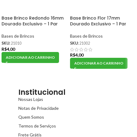
Base Brinco Redondo 16mm
Base Brinco Flor 17mm
Dourado Exclusivo – 1 Par
Dourado Exclusivo – 1 Par
Bases de Brincos
Bases de Brincos
SKU:
21010
SKU:
21002
R$
4,00
R$
4,00
ADICIONAR AO CARRINHO
ADICIONAR AO CARRINHO
Institucional
Nossas Lojas
Notas de Privacidade
Quem Somos
Termos de Serviços
Frete Grátis