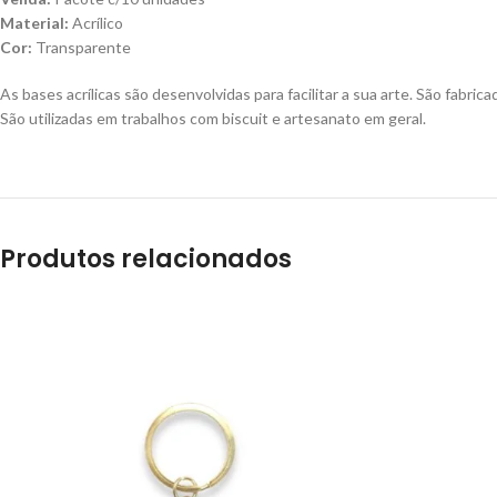
Material:
Acrílico
Cor:
Transparente
As bases acrílicas são desenvolvidas para facilitar a sua arte. São fabri
São utilizadas em trabalhos com biscuit e artesanato em geral.
Produtos relacionados