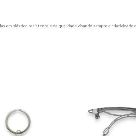
cadas em plástico resistente e de qualidade visando sempre a criatividade 