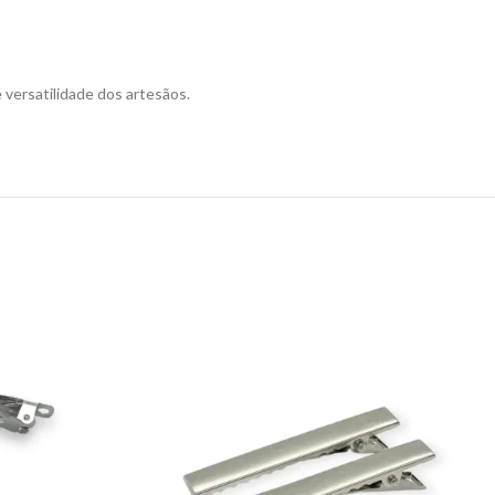
e versatilidade dos artesãos.