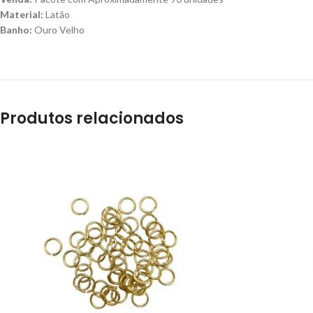
Material:
Latão
Banho:
Ouro Velho
Produtos relacionados