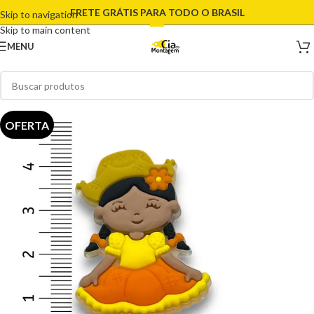
FRETE GRÁTIS PARA TODO O BRASIL
Skip to navigation
Skip to main content
MENU
OFERTA