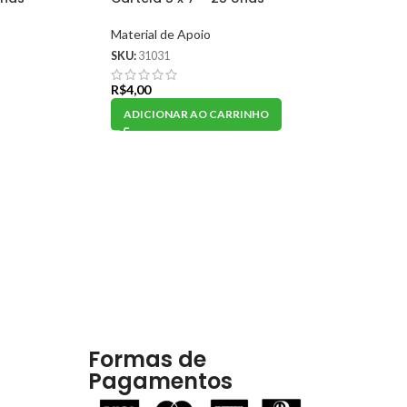
Material de Apoio
SKU:
31031
R$
4,00
ADICIONAR AO CARRINHO
Formas de
Pagamentos