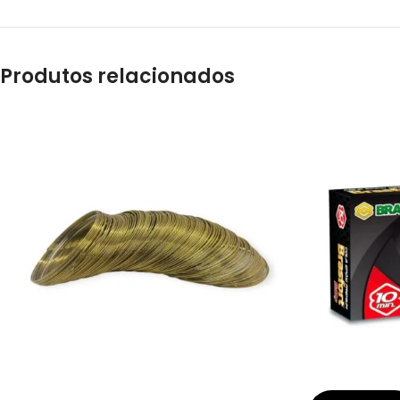
Produtos relacionados