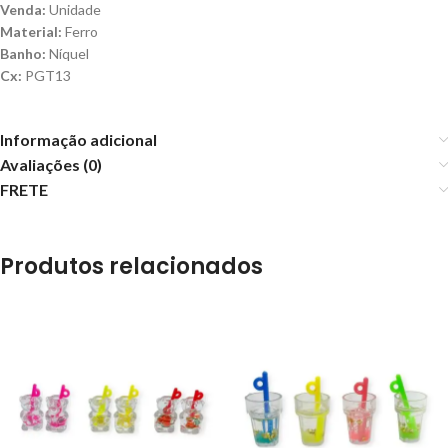
Venda:
Unidade
Material:
Ferro
Banho:
Níquel
Cx:
PGT13
Informação adicional
Avaliações (0)
FRETE
Produtos relacionados