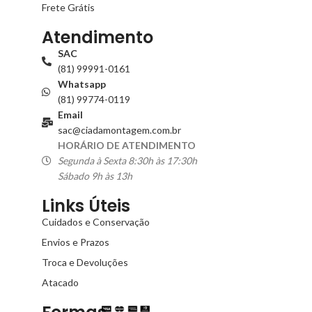
Frete Grátis
Atendimento
SAC
(81) 99991-0161
Whatsapp
(81) 99774-0119
Email
sac@ciadamontagem.com.br
HORÁRIO DE ATENDIMENTO
Segunda à Sexta 8:30h às 17:30h
Sábado 9h às 13h
Links Úteis
Cuidados e Conservação
Envios e Prazos
Troca e Devoluções
Atacado